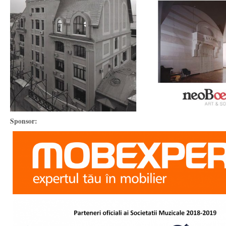
Sponsor: