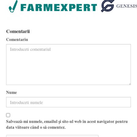
Comentarii
Comentariu
Nume
Salvează-mi numele, emailul și site-ul web în acest navigator pentru
data viitoare când o să comentez.