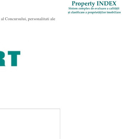
al Concursului, personalitati ale