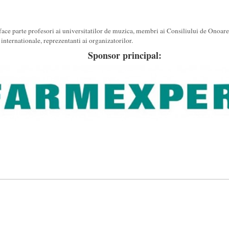
ace parte profesori ai universitatilor de muzica, membri ai Consiliului de Onoare 
 internationale, reprezentanti ai organizatorilor.
Sponsor principal: