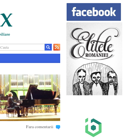
Fara comentarii