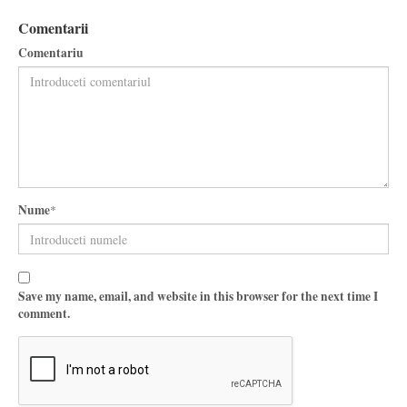
Comentarii
Comentariu
Nume
*
Save my name, email, and website in this browser for the next time I
comment.