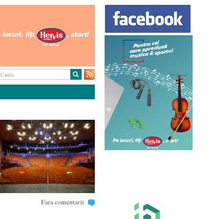
Fara comentarii