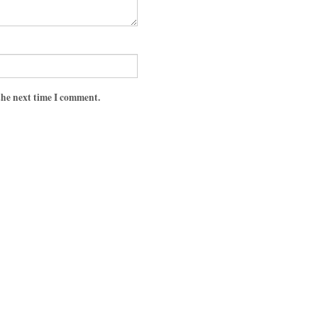
the next time I comment.