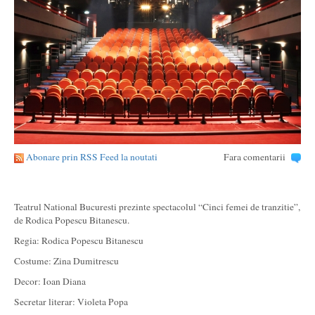
Abonare prin RSS Feed la noutati
Fara comentarii
Teatrul National Bucuresti prezinte spectacolul “Cinci femei de tranzitie”,
de Rodica Popescu Bitanescu.
Regia: Rodica Popescu Bitanescu
Costume: Zina Dumitrescu
Decor: Ioan Diana
Secretar literar: Violeta Popa