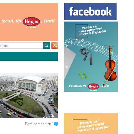
Fara comentarii