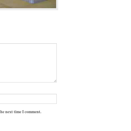
the next time I comment.