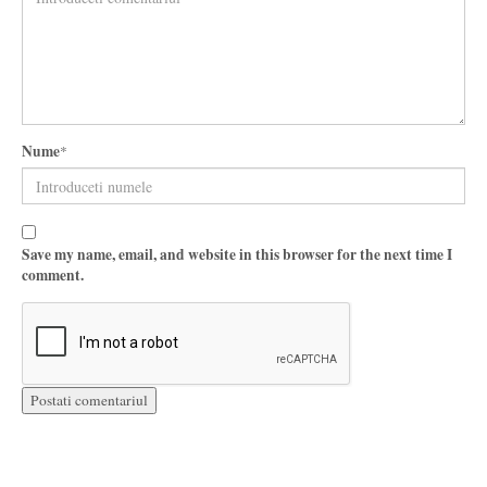
Nume
*
Save my name, email, and website in this browser for the next time I
comment.