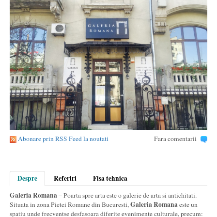
Abonare prin RSS Feed la noutati
Fara comentarii
Despre
Referiri
Fisa tehnica
Galeria Romana
– Poarta spre arta este o galerie de arta si antichitati.
Galeria Romana
Situata in zona Pietei Romane din Bucuresti,
este un
spatiu unde frecventse desfasoara diferite evenimente culturale, precum: