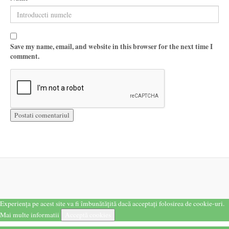
Save my name, email, and website in this browser for the next time I
comment.
Experiența pe acest site va fi îmbunătățită dacă acceptați folosirea de cookie-uri.
Mai multe informatii
Acceptă cookies