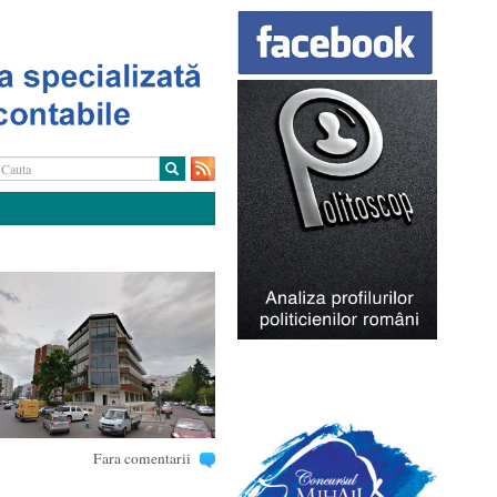
Fara comentarii