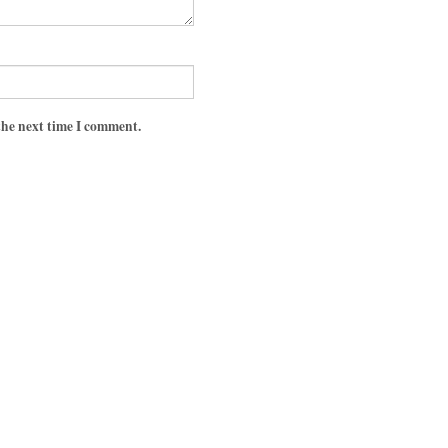
the next time I comment.