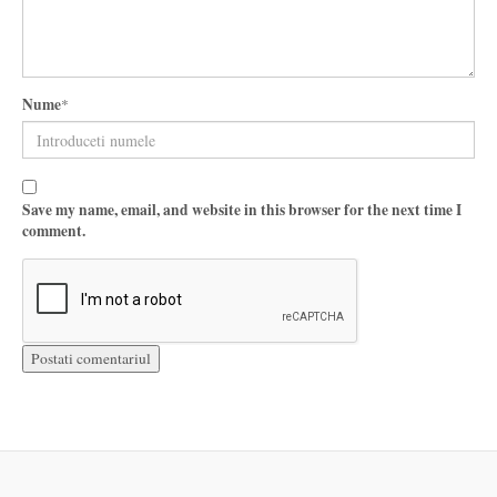
Nume
*
Save my name, email, and website in this browser for the next time I
comment.