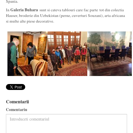
Spania.
Galeria Buhara
In
sunt si cateva tablouri care fac parte tot din colectia
Hauser, broderie din Uzbekistan (perne, cuverturi Souzani), arta africana
si multe alte piese decorative.
Comentarii
Comentariu