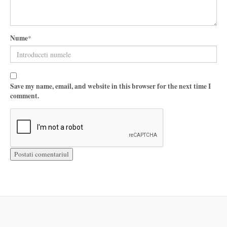
Nume
*
Save my name, email, and website in this browser for the next time I
comment.