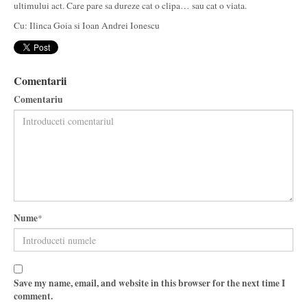
ultimului act. Care pare sa dureze cat o clipa… sau cat o viata.
Cu: Ilinca Goia si Ioan Andrei Ionescu
Comentarii
Comentariu
Nume
*
Save my name, email, and website in this browser for the next time I
comment.