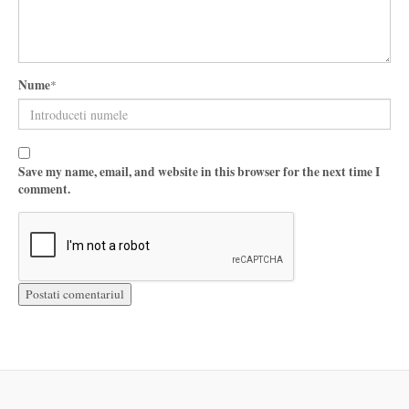
Nume
*
Save my name, email, and website in this browser for the next time I
comment.