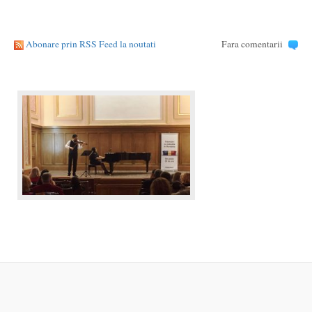
Abonare prin RSS Feed la noutati
Fara comentarii