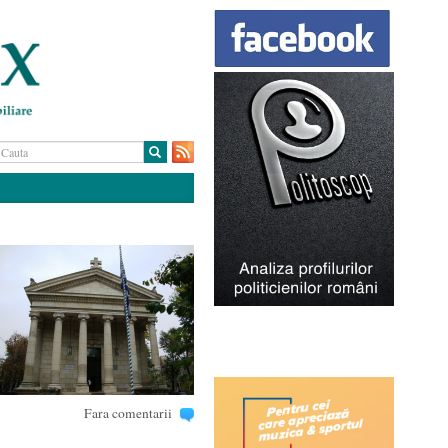
Fara comentarii