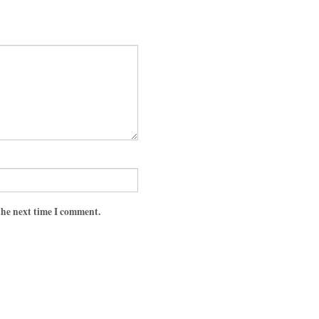
the next time I comment.