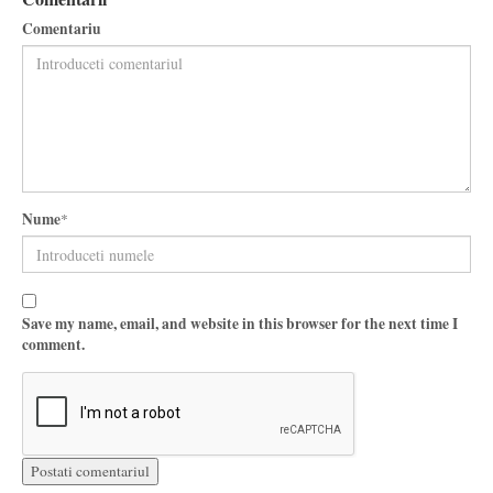
Comentariu
Nume
*
Save my name, email, and website in this browser for the next time I
comment.