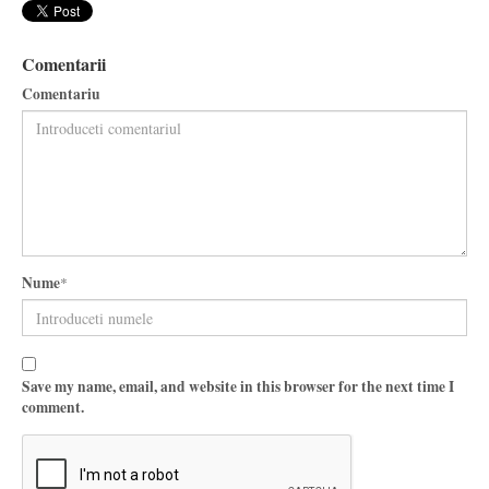
Comentarii
Comentariu
Nume
*
Save my name, email, and website in this browser for the next time I
comment.