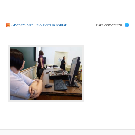
Abonare prin RSS Feed la noutati
Fara comentarii