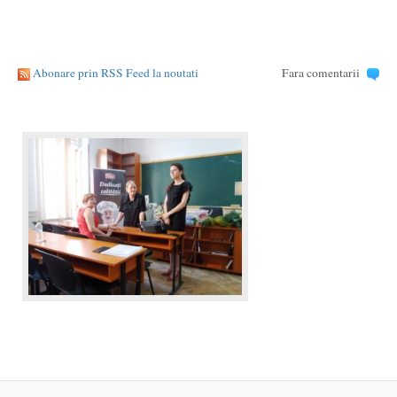
Abonare prin RSS Feed la noutati
Fara comentarii