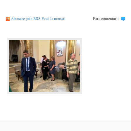
Abonare prin RSS Feed la noutati
Fara comentarii