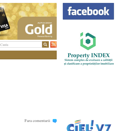
Fara comentarii