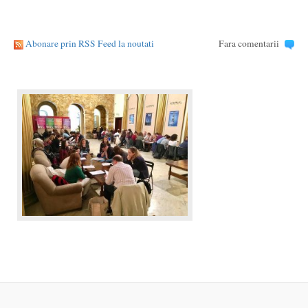
Abonare prin RSS Feed la noutati
Fara comentarii