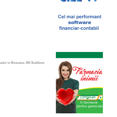
sador to Romania, HE Kathleen