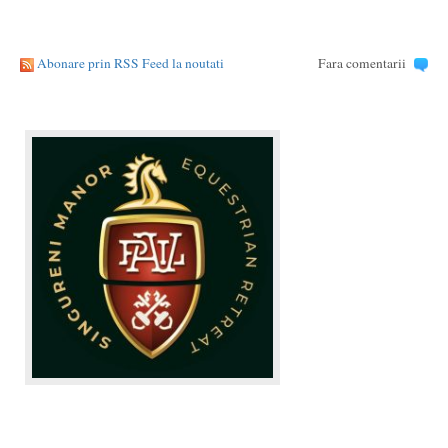
Abonare prin RSS Feed la noutati
Fara comentarii