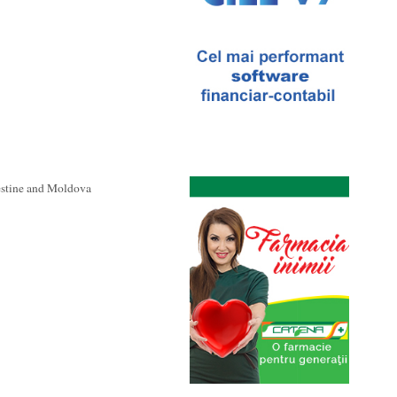
estine and Moldova