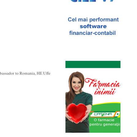
bassador to Romania, HE Uffe