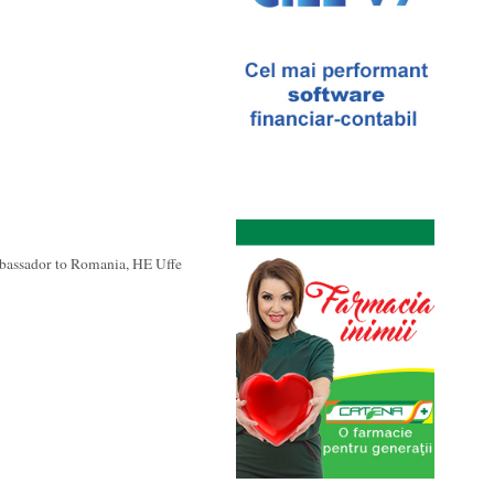
bassador to Romania, HE Uffe