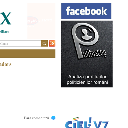
adors
Fara comentarii