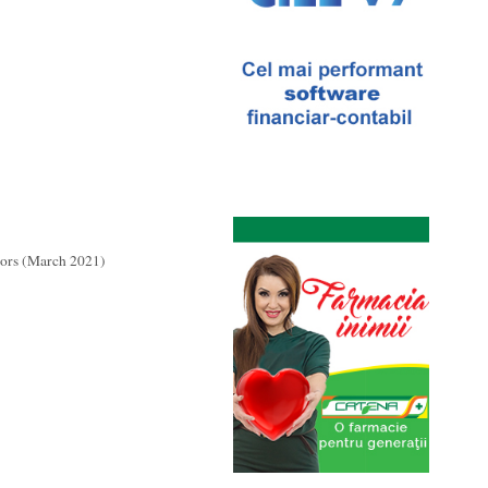
dors (March 2021)