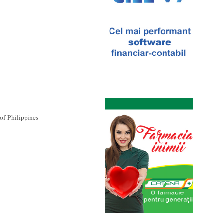
f Philippines