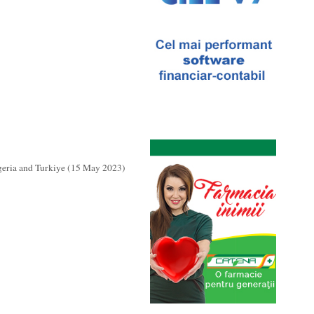
geria and Turkiye (15 May 2023)