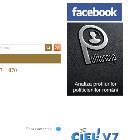
7 – 070
Fara comentarii