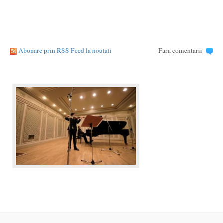
Abonare prin RSS Feed la noutati
Fara comentarii