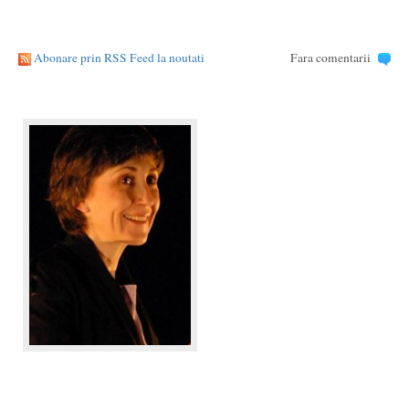
Abonare prin RSS Feed la noutati
Fara comentarii