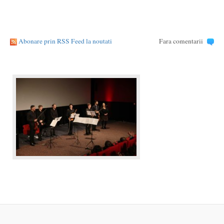
Abonare prin RSS Feed la noutati
Fara comentarii