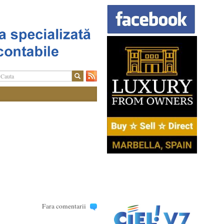
Fara comentarii