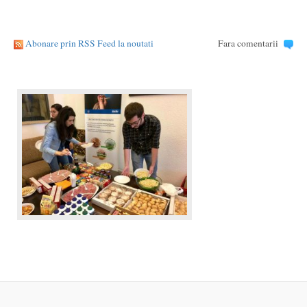
Abonare prin RSS Feed la noutati
Fara comentarii