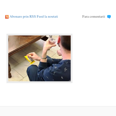
Abonare prin RSS Feed la noutati
Fara comentarii