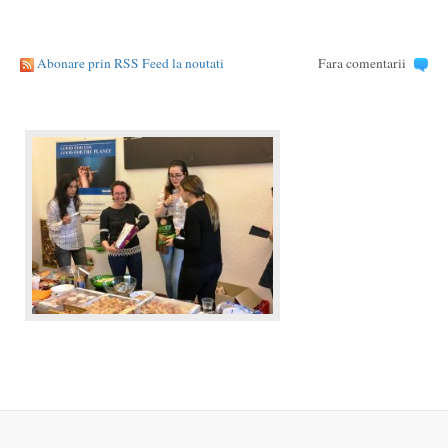
Abonare prin RSS Feed la noutati
Fara comentarii