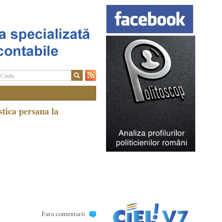
tica persana la
Fara comentarii