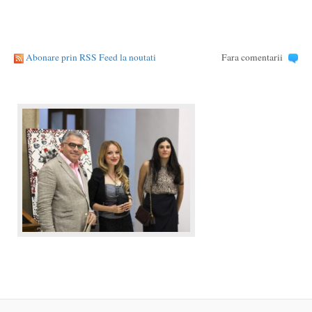
Abonare prin RSS Feed la noutati
Fara comentarii