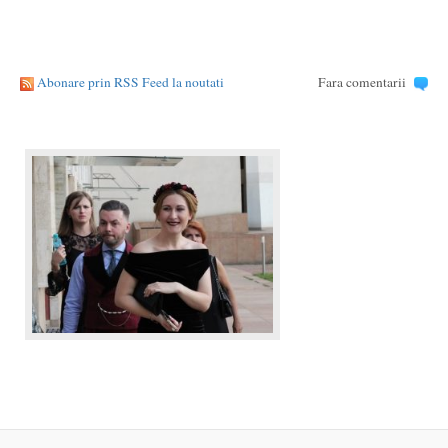
Abonare prin RSS Feed la noutati
Fara comentarii