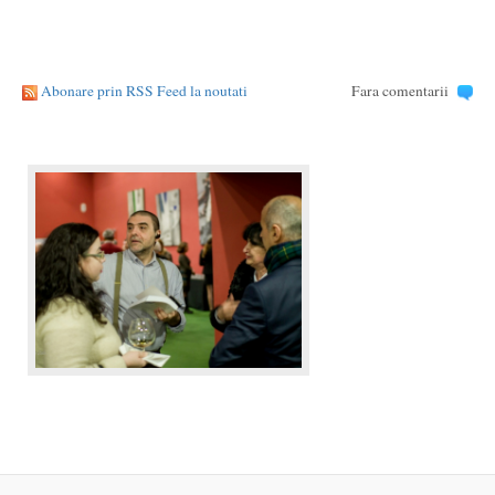
Abonare prin RSS Feed la noutati
Fara comentarii