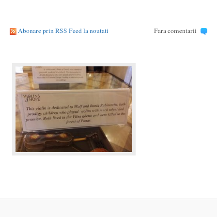
Abonare prin RSS Feed la noutati
Fara comentarii