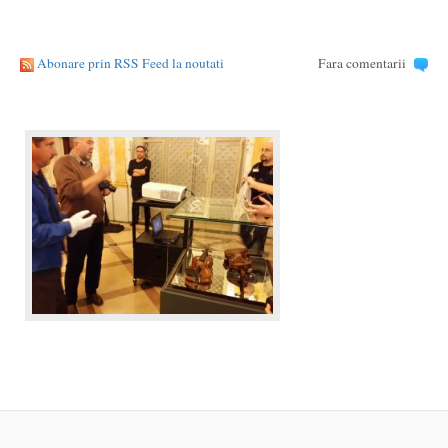
Abonare prin RSS Feed la noutati
Fara comentarii