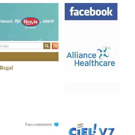
 Regal
Fara comentarii