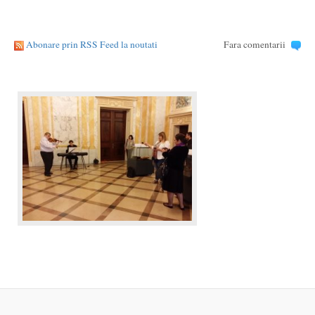
Abonare prin RSS Feed la noutati
Fara comentarii