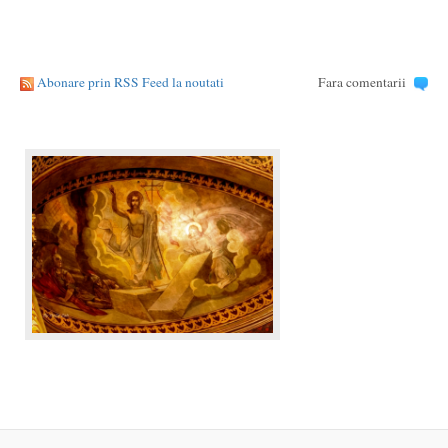
Abonare prin RSS Feed la noutati
Fara comentarii