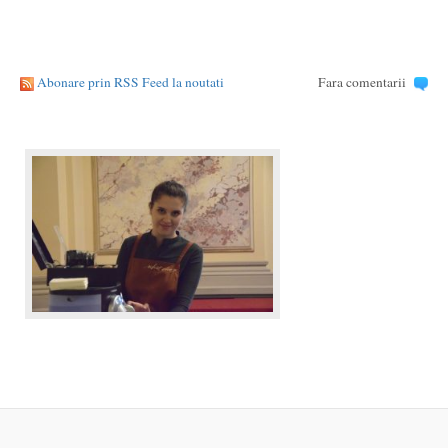
Abonare prin RSS Feed la noutati
Fara comentarii