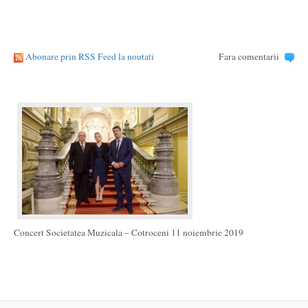
Abonare prin RSS Feed la noutati
Fara comentarii
Concert Societatea Muzicala – Cotroceni 11 noiembrie 2019